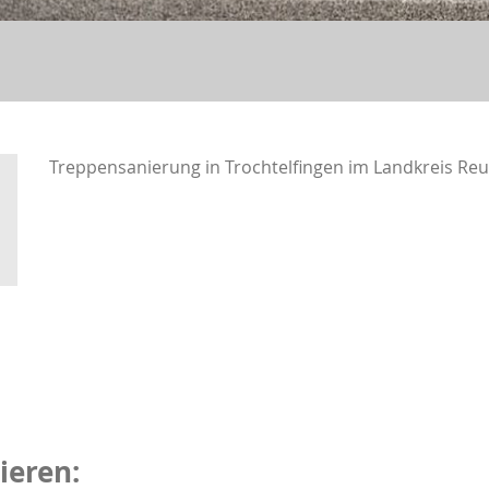
Treppensanierung in Trochtelfingen im Landkreis Reu
ieren: