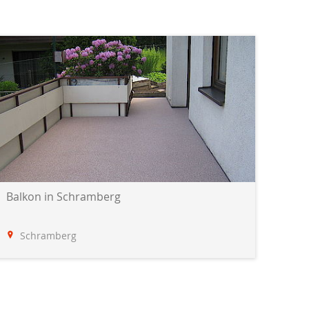
Balkon in Schramberg
Schramberg