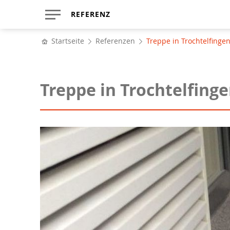
REFERENZ
Startseite
Referenzen
Treppe in Trochtelfinge
Treppe in Trochtelfing